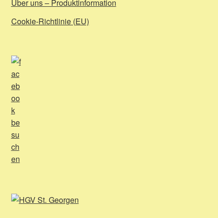
Über uns – Produktinformation
Cookie-Richtlinie (EU)