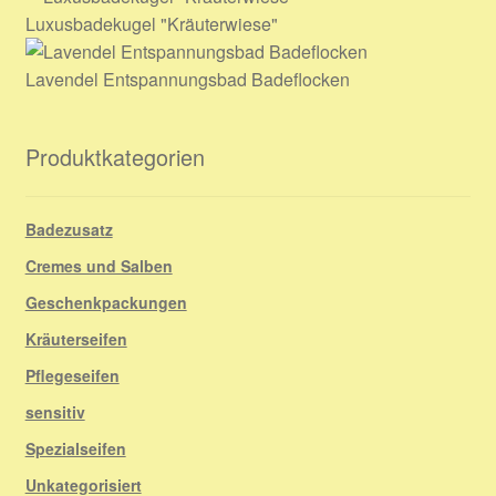
Luxusbadekugel "Kräuterwiese"
Lavendel Entspannungsbad Badeflocken
Produktkategorien
Badezusatz
Cremes und Salben
Geschenkpackungen
Kräuterseifen
Pflegeseifen
sensitiv
Spezialseifen
Unkategorisiert