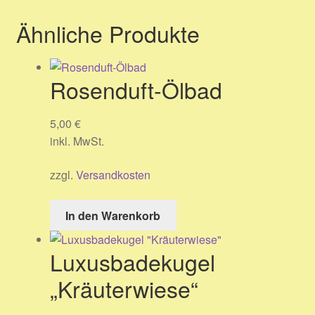
Ähnliche Produkte
Rosenduft-Ölbad
5,00
€
inkl. MwSt.
zzgl.
Versandkosten
In den Warenkorb
Luxusbadekugel
„Kräuterwiese“