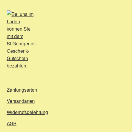
Zahlungsarten
Versandarten
Widerrufsbelehrung
AGB