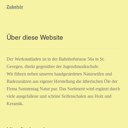
Zubehör
Über diese Website
Der Werkstattladen ist in der Bahnhofstrasse 56a in St.
Georgen, direkt gegenüber der Jugendmusikschule.
Wir führen neben unseren handgesiedeten Naturseifen und
Badezusätzen aus eigener Herstellung die ätherischen Öle der
Firma Sonntentag Natur pur. Das Sortiment wird ergänzt durch
viele ausgefallene und schöne Seifenschalen aus Holz und
Keramik.