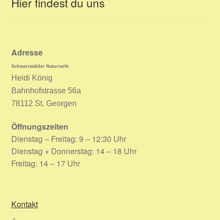
Hier findest du uns
Adresse
Schwarzwälder Naturseife
Heidi König
Bahnhofstrasse 56a
78112 St. Georgen
Öffnungszeiten
Dienstag – Freitag: 9 – 12:30 Uhr
Dienstag + Donnerstag: 14 – 18 Uhr
Freitag: 14 – 17 Uhr
Kontakt