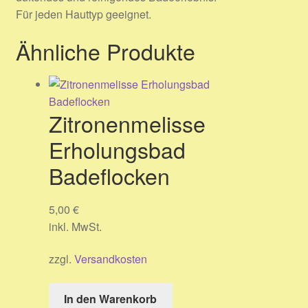
Für jeden Hauttyp geeignet.
Ähnliche Produkte
Zitronenmelisse
Erholungsbad
Badeflocken
5,00
€
inkl. MwSt.
zzgl.
Versandkosten
In den Warenkorb