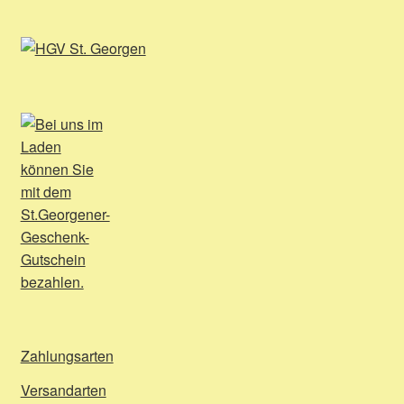
Zahlungsarten
Versandarten