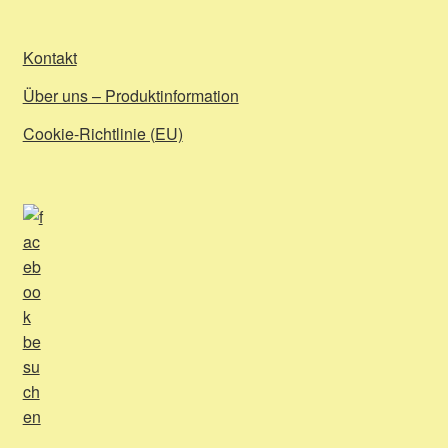
Kontakt
Über uns – Produktinformation
Cookie-Richtlinie (EU)