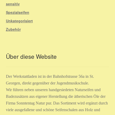
sensitiv
Spezialseifen
Unkategorisiert
Zubehör
Über diese Website
Der Werkstattladen ist in der Bahnhofstrasse 56a in St.
Georgen, direkt gegenüber der Jugendmusikschule.
Wir führen neben unseren handgesiedeten Naturseifen und
Badezusätzen aus eigener Herstellung die ätherischen Öle der
Firma Sonntentag Natur pur. Das Sortiment wird ergänzt durch
viele ausgefallene und schöne Seifenschalen aus Holz und