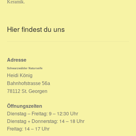
Keramik.
Hier findest du uns
Adresse
Schwarzwälder Naturseife
Heidi König
Bahnhofstrasse 56a
78112 St. Georgen
Öffnungszeiten
Dienstag – Freitag: 9 – 12:30 Uhr
Dienstag + Donnerstag: 14 – 18 Uhr
Freitag: 14 – 17 Uhr