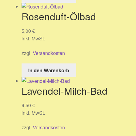
Rosenduft-Ölbad
5,00
€
inkl. MwSt.
zzgl.
Versandkosten
In den Warenkorb
Lavendel-Milch-Bad
9,50
€
inkl. MwSt.
zzgl.
Versandkosten