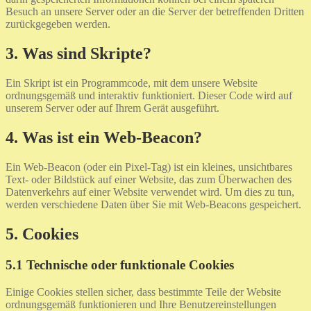
Besuch an unsere Server oder an die Server der betreffenden Dritten
zurückgegeben werden.
3. Was sind Skripte?
Ein Skript ist ein Programmcode, mit dem unsere Website
ordnungsgemäß und interaktiv funktioniert. Dieser Code wird auf
unserem Server oder auf Ihrem Gerät ausgeführt.
4. Was ist ein Web-Beacon?
Ein Web-Beacon (oder ein Pixel-Tag) ist ein kleines, unsichtbares
Text- oder Bildstück auf einer Website, das zum Überwachen des
Datenverkehrs auf einer Website verwendet wird. Um dies zu tun,
werden verschiedene Daten über Sie mit Web-Beacons gespeichert.
5. Cookies
5.1 Technische oder funktionale Cookies
Einige Cookies stellen sicher, dass bestimmte Teile der Website
ordnungsgemäß funktionieren und Ihre Benutzereinstellungen