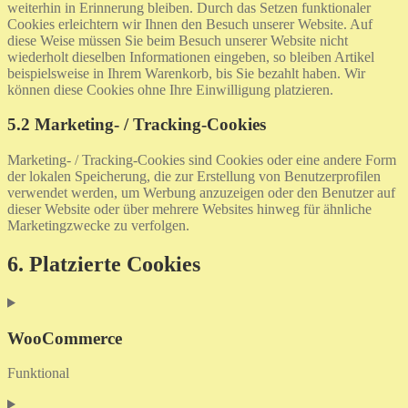
weiterhin in Erinnerung bleiben. Durch das Setzen funktionaler
Cookies erleichtern wir Ihnen den Besuch unserer Website. Auf
diese Weise müssen Sie beim Besuch unserer Website nicht
wiederholt dieselben Informationen eingeben, so bleiben Artikel
beispielsweise in Ihrem Warenkorb, bis Sie bezahlt haben. Wir
können diese Cookies ohne Ihre Einwilligung platzieren.
5.2 Marketing- / Tracking-Cookies
Marketing- / Tracking-Cookies sind Cookies oder eine andere Form
der lokalen Speicherung, die zur Erstellung von Benutzerprofilen
verwendet werden, um Werbung anzuzeigen oder den Benutzer auf
dieser Website oder über mehrere Websites hinweg für ähnliche
Marketingzwecke zu verfolgen.
6. Platzierte Cookies
WooCommerce
Funktional
Consent