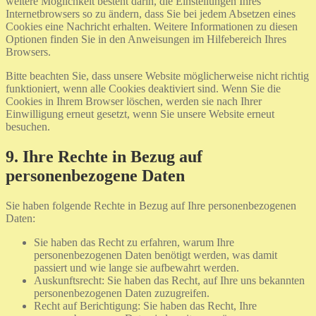
weitere Möglichkeit besteht darin, die Einstellungen Ihres
Internetbrowsers so zu ändern, dass Sie bei jedem Absetzen eines
Cookies eine Nachricht erhalten. Weitere Informationen zu diesen
Optionen finden Sie in den Anweisungen im Hilfebereich Ihres
Browsers.
Bitte beachten Sie, dass unsere Website möglicherweise nicht richtig
funktioniert, wenn alle Cookies deaktiviert sind. Wenn Sie die
Cookies in Ihrem Browser löschen, werden sie nach Ihrer
Einwilligung erneut gesetzt, wenn Sie unsere Website erneut
besuchen.
9. Ihre Rechte in Bezug auf
personenbezogene Daten
Sie haben folgende Rechte in Bezug auf Ihre personenbezogenen
Daten:
Sie haben das Recht zu erfahren, warum Ihre
personenbezogenen Daten benötigt werden, was damit
passiert und wie lange sie aufbewahrt werden.
Auskunftsrecht: Sie haben das Recht, auf Ihre uns bekannten
personenbezogenen Daten zuzugreifen.
Recht auf Berichtigung: Sie haben das Recht, Ihre