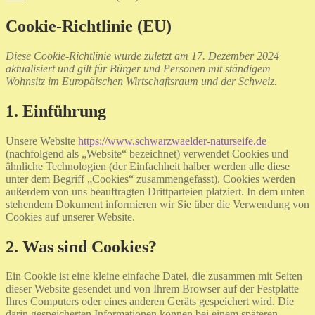
Cookie-Richtlinie (EU)
Diese Cookie-Richtlinie wurde zuletzt am 17. Dezember 2024
aktualisiert und gilt für Bürger und Personen mit ständigem
Wohnsitz im Europäischen Wirtschaftsraum und der Schweiz.
1. Einführung
Unsere Website
https://www.schwarzwaelder-naturseife.de
(nachfolgend als „Website“ bezeichnet) verwendet Cookies und
ähnliche Technologien (der Einfachheit halber werden alle diese
unter dem Begriff „Cookies“ zusammengefasst). Cookies werden
außerdem von uns beauftragten Drittparteien platziert. In dem unten
stehendem Dokument informieren wir Sie über die Verwendung von
Cookies auf unserer Website.
2. Was sind Cookies?
Ein Cookie ist eine kleine einfache Datei, die zusammen mit Seiten
dieser Website gesendet und von Ihrem Browser auf der Festplatte
Ihres Computers oder eines anderen Geräts gespeichert wird. Die
darin gespeicherten Informationen können bei einem späteren