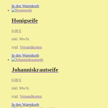
In den Warenkorb
Honigseife
6,00
€
inkl. MwSt.
zzgl.
Versandkosten
In den Warenkorb
Johanniskrautseife
6,00
€
inkl. MwSt.
zzgl.
Versandkosten
In den Warenkorb