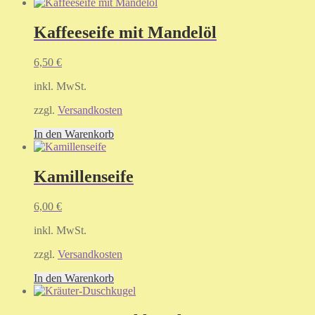
Kaffeeseife mit Mandelöl
6,50
€
inkl. MwSt.
zzgl.
Versandkosten
In den Warenkorb
Kamillenseife
6,00
€
inkl. MwSt.
zzgl.
Versandkosten
In den Warenkorb