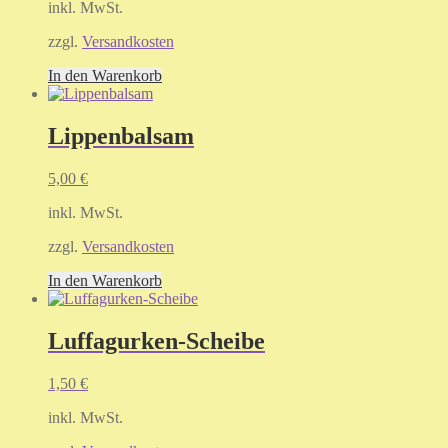
inkl. MwSt.
zzgl.
Versandkosten
In den Warenkorb
Lippenbalsam
5,00
€
inkl. MwSt.
zzgl.
Versandkosten
In den Warenkorb
Luffagurken-Scheibe
1,50
€
inkl. MwSt.