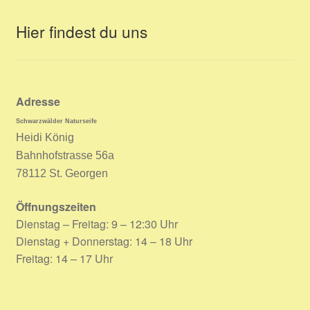
Hier findest du uns
Adresse
Schwarzwälder Naturseife
Heidi König
Bahnhofstrasse 56a
78112 St. Georgen
Öffnungszeiten
Dienstag – Freitag: 9 – 12:30 Uhr
Dienstag + Donnerstag: 14 – 18 Uhr
Freitag: 14 – 17 Uhr