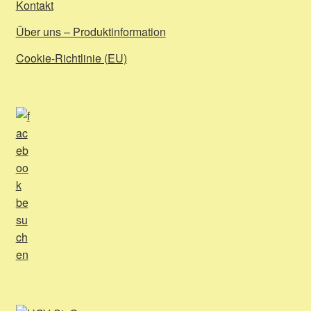
Kontakt
Über uns – Produktinformation
Cookie-Richtlinie (EU)