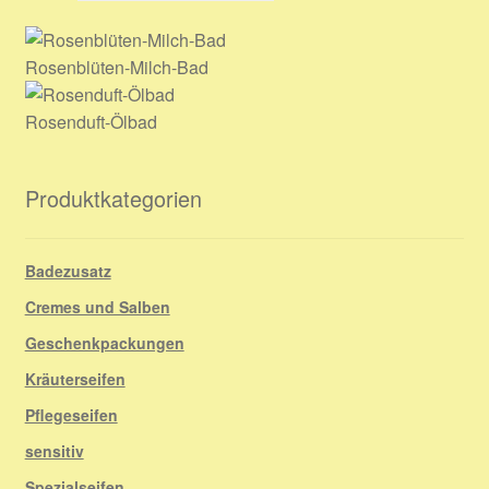
Rosenblüten-Milch-Bad
Rosenduft-Ölbad
Produktkategorien
Badezusatz
Cremes und Salben
Geschenkpackungen
Kräuterseifen
Pflegeseifen
sensitiv
Spezialseifen