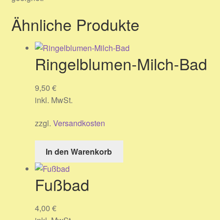
Ähnliche Produkte
Ringelblumen-Milch-Bad
9,50
€
inkl. MwSt.
zzgl.
Versandkosten
In den Warenkorb
Fußbad
4,00
€