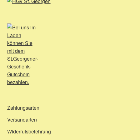
Zahlungsarten
Versandarten
Widerrufsbelehrung