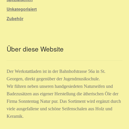
Unkategorisiert
Zubehör
Über diese Website
Der Werkstattladen ist in der Bahnhofstrasse 56a in St.
Georgen, direkt gegenüber der Jugendmusikschule.
Wir führen neben unseren handgesiedeten Naturseifen und
Badezusätzen aus eigener Herstellung die ätherischen Öle der
Firma Sonntentag Natur pur. Das Sortiment wird ergänzt durch
viele ausgefallene und schöne Seifenschalen aus Holz und
Keramik.