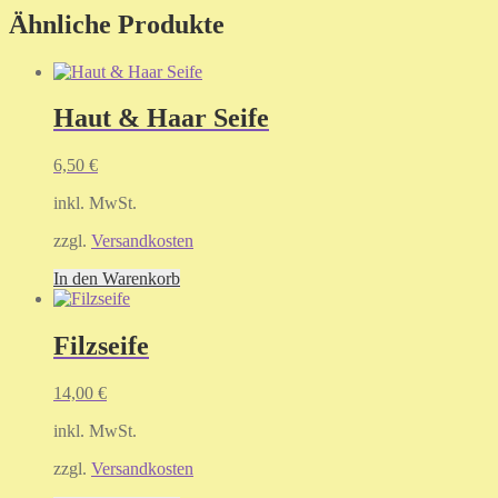
Ähnliche Produkte
Haut & Haar Seife
6,50
€
inkl. MwSt.
zzgl.
Versandkosten
In den Warenkorb
Filzseife
14,00
€
inkl. MwSt.
zzgl.
Versandkosten