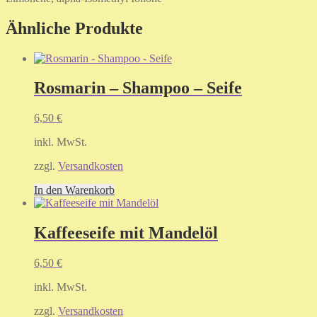
Ähnliche Produkte
Rosmarin – Shampoo – Seife
6,50
€
inkl. MwSt.
zzgl.
Versandkosten
In den Warenkorb
Kaffeeseife mit Mandelöl
6,50
€
inkl. MwSt.
zzgl.
Versandkosten