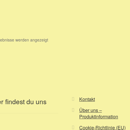
gebnisse werden angezeigt
Kontakt
r findest du uns
Über uns –
Produktinformation
Cookie-Richtlinie (EU)