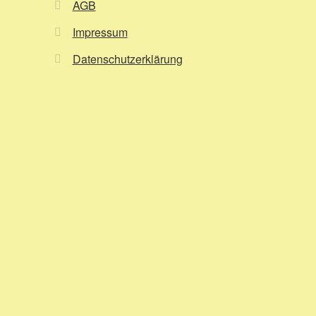
AGB
Impressum
Datenschutzerklärung