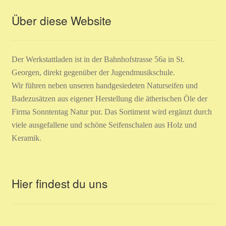
Über diese Website
Der Werkstattladen ist in der Bahnhofstrasse 56a in St.
Georgen, direkt gegenüber der Jugendmusikschule.
Wir führen neben unseren handgesiedeten Naturseifen und
Badezusätzen aus eigener Herstellung die ätherischen Öle der
Firma Sonntentag Natur pur. Das Sortiment wird ergänzt durch
viele ausgefallene und schöne Seifenschalen aus Holz und
Keramik.
Hier findest du uns