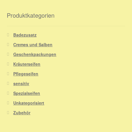
Produktkategorien
Badezusatz
Cremes und Salben
Geschenkpackungen
Kräuterseifen
Pflegeseifen
sensitiv
Spezialseifen
Unkategorisiert
Zubehör