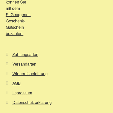
Zahlungsarten
Versandarten
Widerrufsbelehrung
AGB
Impressum
Datenschutzerklärung