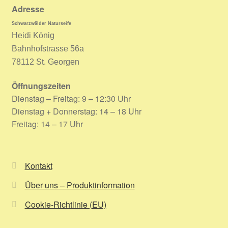
Adresse
Schwarzwälder Naturseife
Heidi König
Bahnhofstrasse 56a
78112 St. Georgen
Öffnungszeiten
Dienstag – Freitag: 9 – 12:30 Uhr
Dienstag + Donnerstag: 14 – 18 Uhr
Freitag: 14 – 17 Uhr
Kontakt
Über uns – Produktinformation
Cookie-Richtlinie (EU)